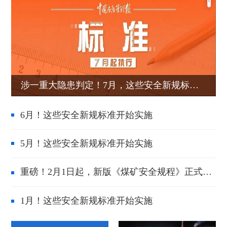
涉一重大隐患判定！7月，这些安全新规标准开始实施
6月！这些安全新规标准开始实施
5月！这些安全新规标准开始实施
重磅！2月1日起，新版《煤矿安全规程》正式施行！
1月！这些安全新规标准开始实施