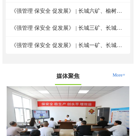
《强管理 保安全 促发展》 | 长城六矿、榆树井煤矿负责人访谈
《强管理 保安全 促发展》 | 长城三矿、长城五矿负责人访谈
《强管理 保安全 促发展》 | 长城一矿、长城二矿负责人访谈
More+
媒体聚焦