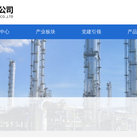
中心
产业板块
党建引领
产