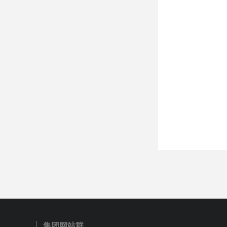
集团网站群