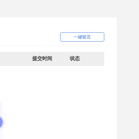
一键留言
提交时间
状态