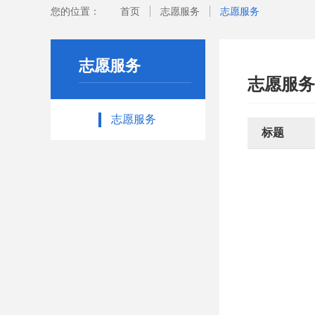
您的位置：
首页
志愿服务
志愿服务
志愿服务
志愿服务
志愿服务
标题