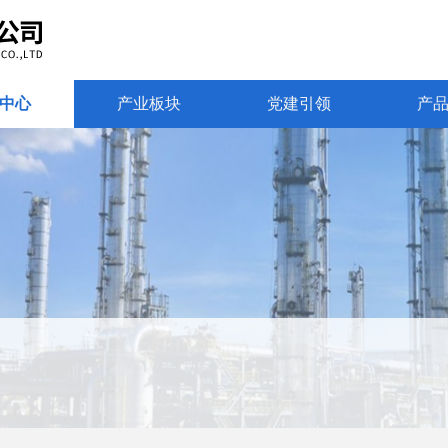
中心
产业板块
党建引领
产