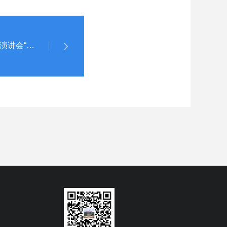
恒坤化工：听！这场演讲会“声”入人心