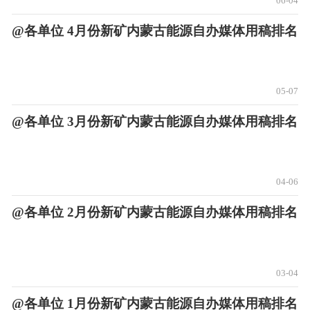
06-04
@各单位 4月份新矿内蒙古能源自办媒体用稿排名
05-07
@各单位 3月份新矿内蒙古能源自办媒体用稿排名
04-06
@各单位 2月份新矿内蒙古能源自办媒体用稿排名
03-04
@各单位 1月份新矿内蒙古能源自办媒体用稿排名