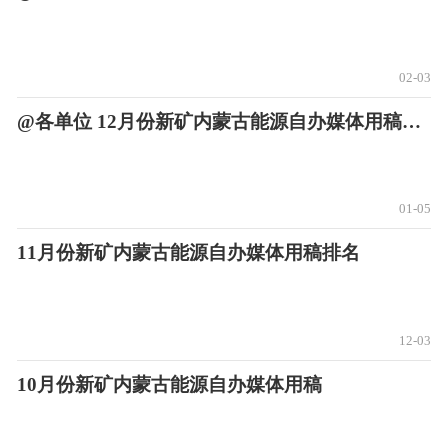
02-03
@各单位 12月份新矿内蒙古能源自办媒体用稿排名
01-05
11月份新矿内蒙古能源自办媒体用稿排名
12-03
10月份新矿内蒙古能源自办媒体用稿